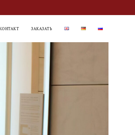
КОНТАКТ
ЗАКАЗАТЬ