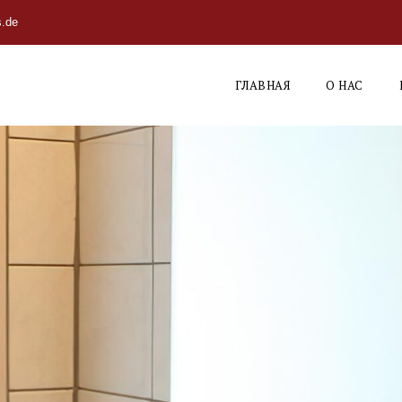
s.de
ГЛАВНАЯ
О НАС