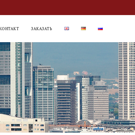
КОНТАКТ
ЗАКАЗАТЬ