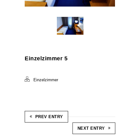
Einzelzimmer 5
Einzelzimmer
PREV ENTRY
NEXT ENTRY