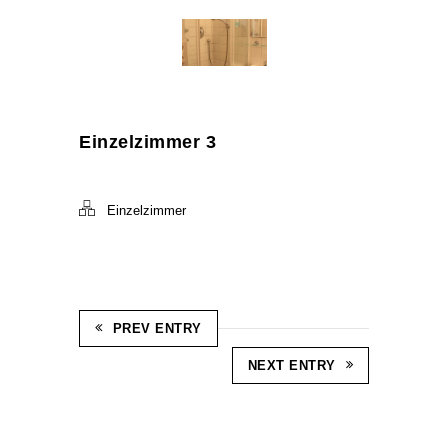
Einzelzimmer 3
Einzelzimmer
PREV ENTRY
NEXT ENTRY